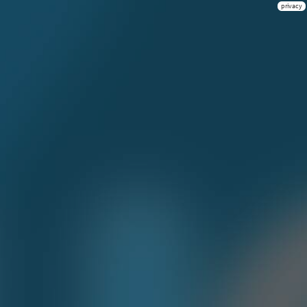
privacy