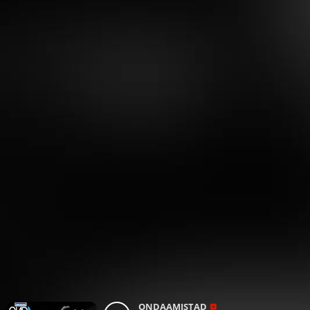
ONDAAMISTAD