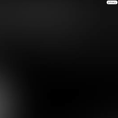
privacy