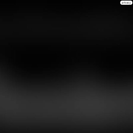
privacy