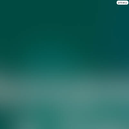
privacy