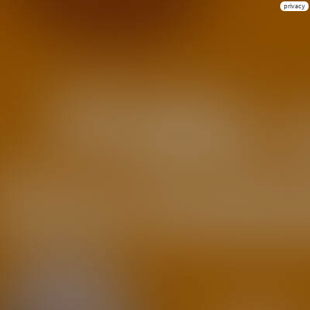
privacy