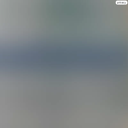
privacy