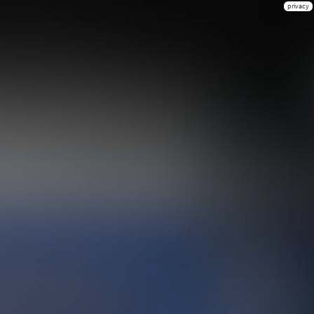
privacy