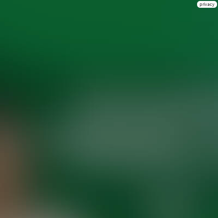
privacy