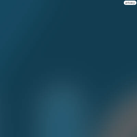
privacy