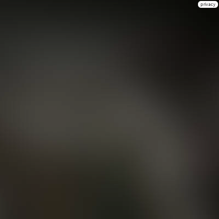
privacy