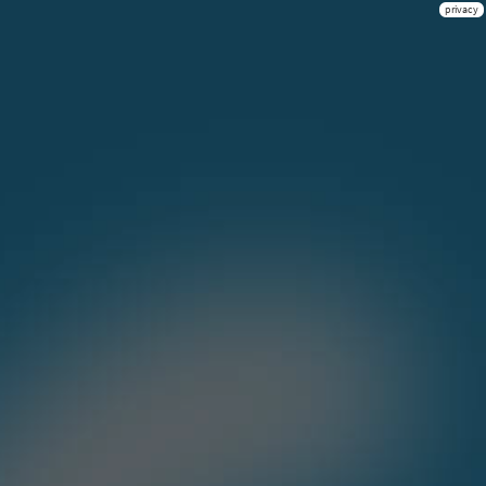
privacy