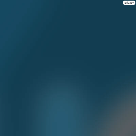
privacy