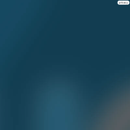
privacy