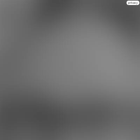
privacy