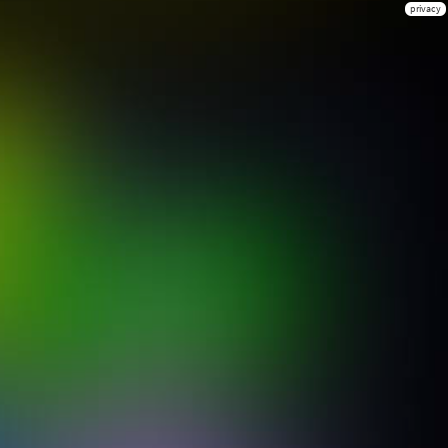
privacy