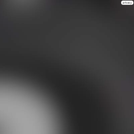
privacy