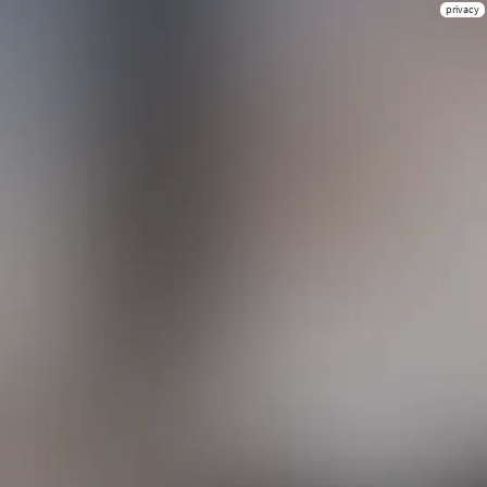
privacy