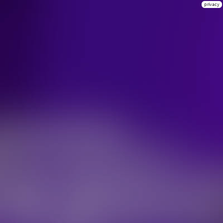
privacy