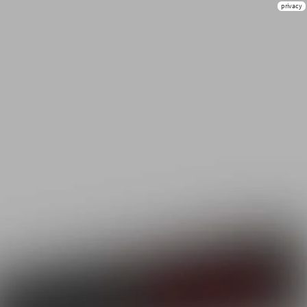
privacy