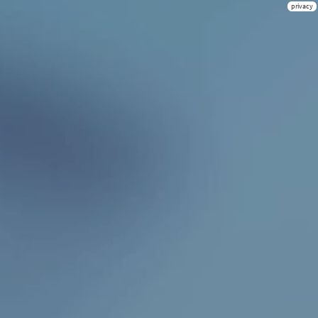
privacy