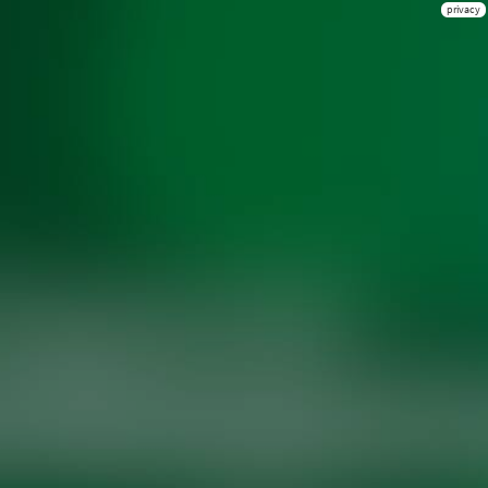
privacy