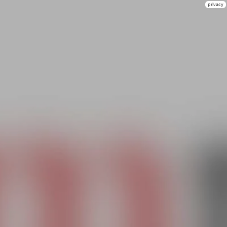
privacy