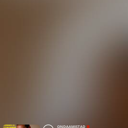
ONDAAMISTAD