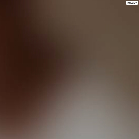
privacy