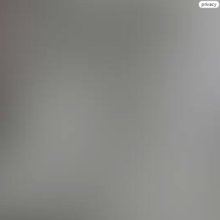
privacy