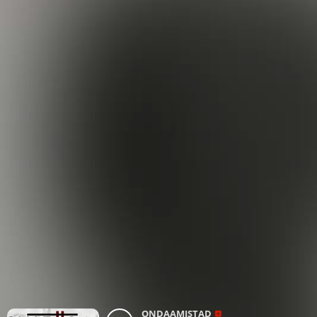
ONDAAMISTAD