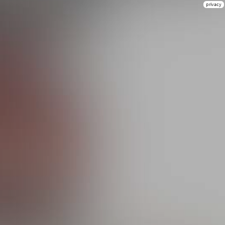
privacy