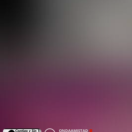
ONDAAMISTAD