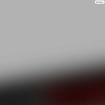
privacy