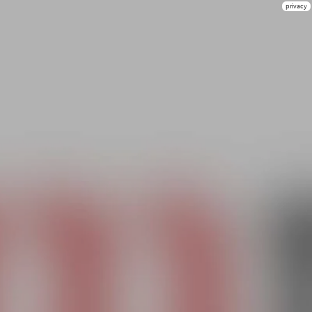
privacy