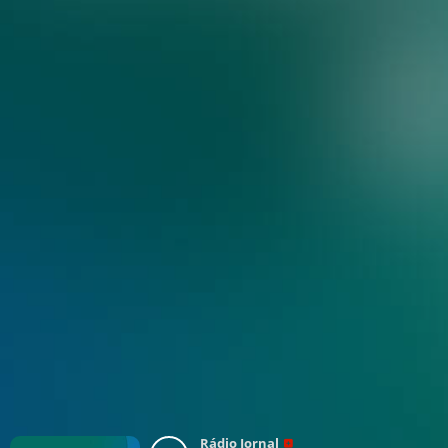
Rádio Jornal