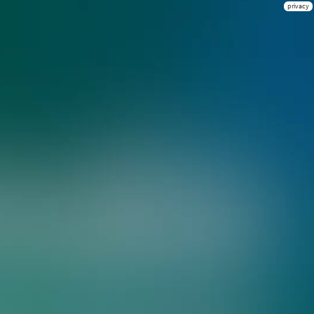
privacy