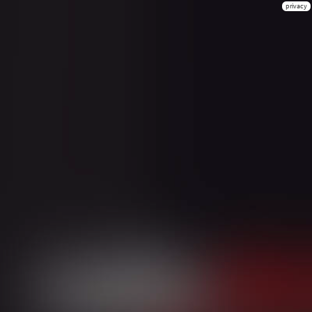
privacy