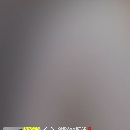
ONDAAMISTAD