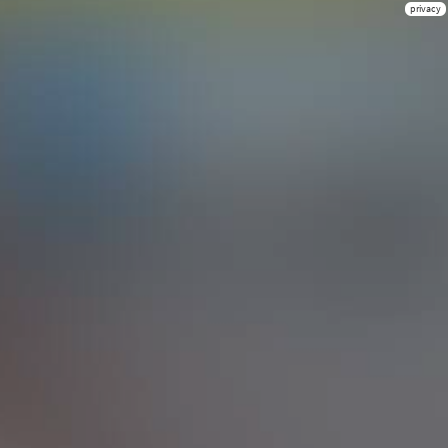
privacy