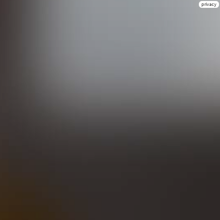
privacy