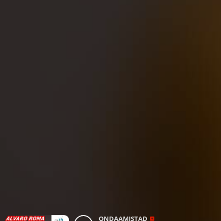
ONDAAMISTAD