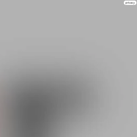
privacy