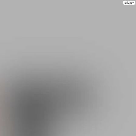
privacy