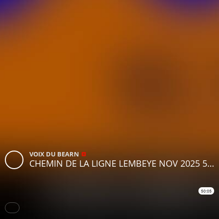
VOIX DU BEARN
CHEMIN DE LA LIGNE LEMBEYE NOV 2025 50'05
50:05
Subtitles