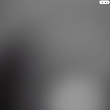
privacy