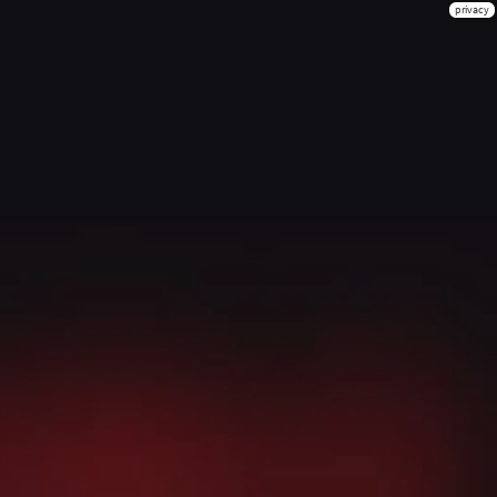
privacy