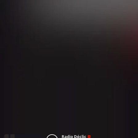
Radio Déclic