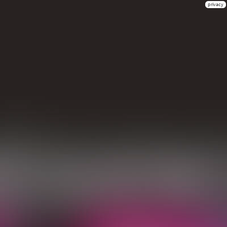
privacy