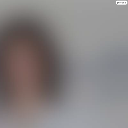
privacy