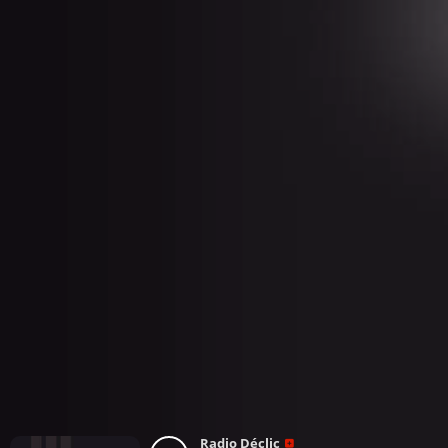
Radio Déclic