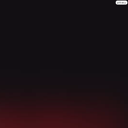
privacy