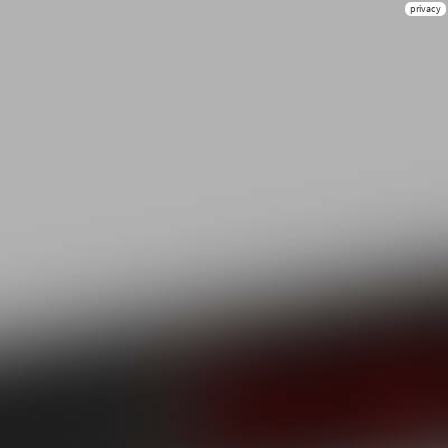
privacy