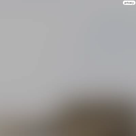
privacy