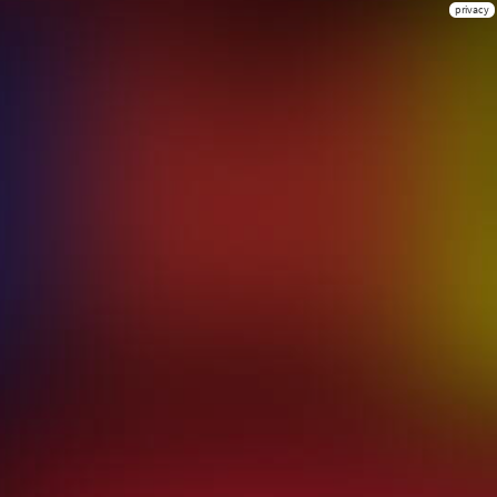
privacy