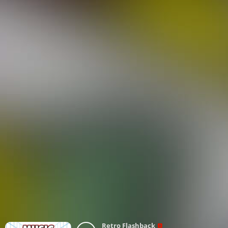
Retro Flashback