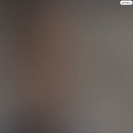
privacy