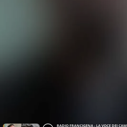
RADIO FRANCIGENA - LA VOCE DEI CA