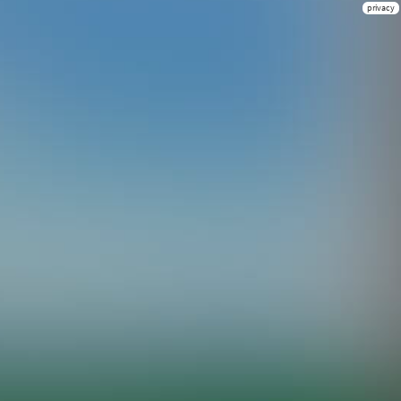
privacy