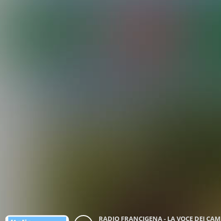
RADIO FRANCIGENA - LA VOCE DEI CA