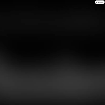
privacy