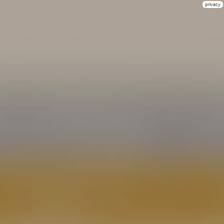
privacy