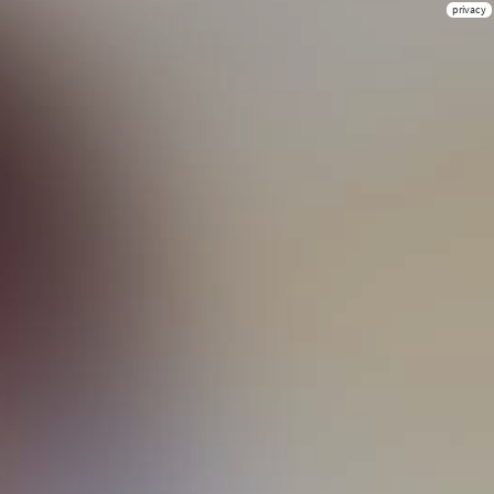
privacy