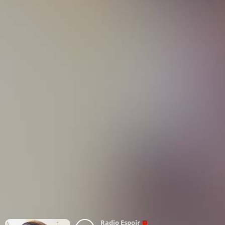
Radio Espoir