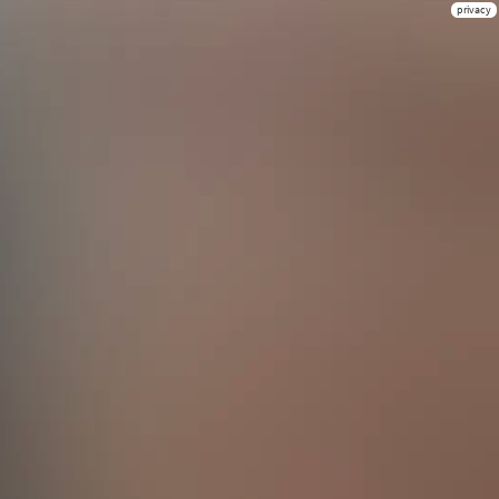
privacy