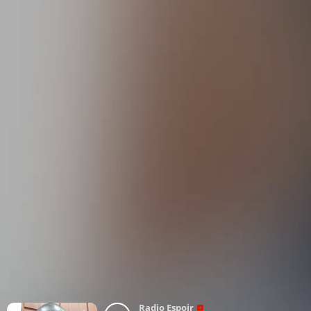
Radio Espoir