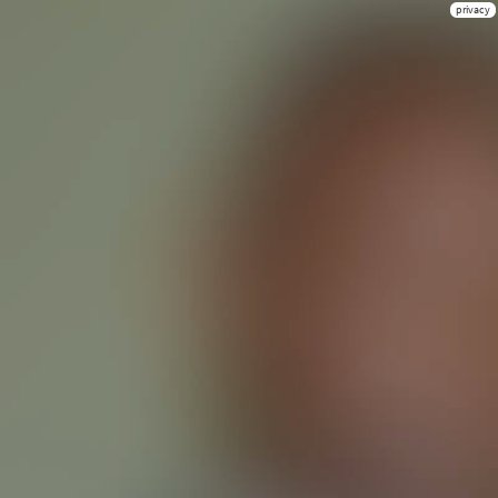
privacy