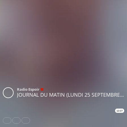
Radio Espoir
JOURNAL DU MATIN (LUNDI 25 SEPTEMBRE 2023)
10:07
Share
Like
Repost